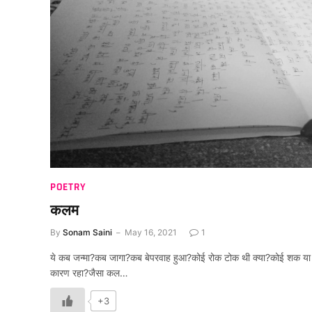
POETRY
कलम
By
Sonam Saini
May 16, 2021
1
ये कब जन्मा?कब जागा?कब बेपरवाह हुआ?कोई रोक टोक थी क्या?कोई शक या
कारण रहा?जैसा कल…
+3