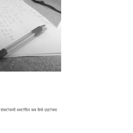
 शंका?कभी थमा?फिर कब कैसे उठा?क्या