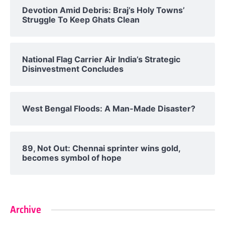
Devotion Amid Debris: Braj’s Holy Towns’
Struggle To Keep Ghats Clean
National Flag Carrier Air India’s Strategic
Disinvestment Concludes
West Bengal Floods: A Man-Made Disaster?
89, Not Out: Chennai sprinter wins gold,
becomes symbol of hope
Archive