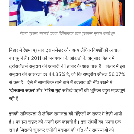
रेशमा प्रसाद शहनाई वादक बिस्मिल्लाह खान पुरस्कार ग्रहण करते हुए
बिहार में रेशमा प्रसाद ट्रांसजेंडर और अन्य लैंगिक विमर्शों की आवाज़
बन चुकीं हैं। 2011 की जनगणना के आंकड़ों के अनुसार बिहार में
ट्रांसजेंडर्स समुदाय की आबादी 41 हज़ार के आस पास है। बिहार में इस
समुदाय की साक्षरता दर 44.35% है, जो कि राष्ट्रीय औसत 56.07%
से कम है। ऐसे में सामाजिक ताने बाने में बदलाव की नींव रखने में
‘दोस्ताना सफ़र’
और
‘गरिमा गृह’
सरीखे पहलों की भूमिका बहुत महत्वपूर्ण
रही है।
इनकी सक्रियता से लैंगिक समानता की मंज़िलों के सफ़र में तेज़ी आयी
है। पर इस सफ़र की अपनी एक कहानी है। इस संघर्षों का अपना एक
राग है जिसको सुनकर ज़मीनी बदलाव की गति और समस्याओं को