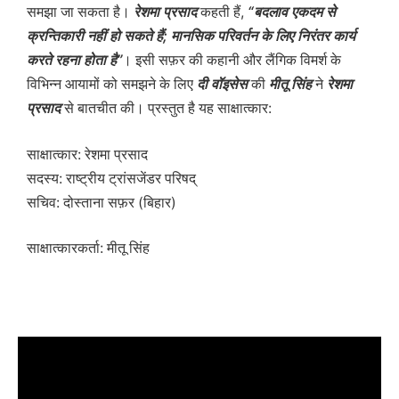
समझा जा सकता है।
रेशमा प्रसाद
कहती हैं,
“बदलाव एकदम से
क्रन्तिकारी नहीं हो सकते हैं; मानसिक परिवर्तन के लिए निरंतर कार्य
करते रहना होता है”
। इसी सफ़र की कहानी और लैंगिक विमर्श के
विभिन्न आयामों को समझने के लिए
दी वॉइसेस
की
मीतू सिंह
ने
रेशमा
प्रसाद
से बातचीत की। प्रस्तुत है यह साक्षात्कार:
साक्षात्कार: रेशमा प्रसाद
सदस्य: राष्ट्रीय ट्रांसजेंडर परिषद्
सचिव: दोस्ताना सफ़र (बिहार)
साक्षात्कारकर्ता: मीतू सिंह