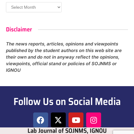
Disclaimer
The news reports, articles, opinions and viewpoints
published by the student authors on this web site are
their own and do not in anyway reflect the opinions,
viewpoints, official stand or policies of SOJNMS or
IGNOU
Follow Us on Social Media
Lab Journal of SOJNMS, IGNOU