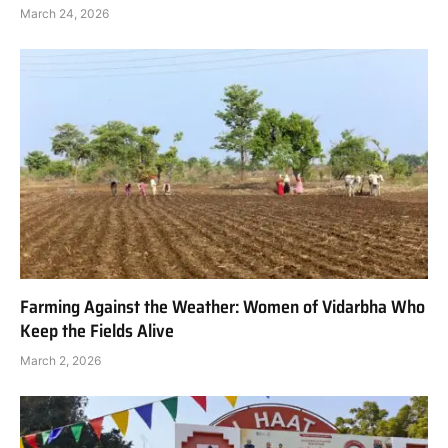
March 24, 2026
Farming Against the Weather: Women of Vidarbha Who
Keep the Fields Alive
March 2, 2026