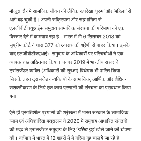
मौजूदा दौर में सामजिक जीवन की लैंगिक रूपरेखा ‘पुरुष’ और ‘महिला’ से
आगे बढ़ चुकी है। अपनी सक्रियता और सहभागिता से
एलजीबीटीक्यूआई+ समुदाय सामाजिक संरचना की परिभाषा को एक
विस्तार देने में कामयाब रहा है। भारत में भी 6 सितम्बर 2018 को
सुप्रीम कोर्ट ने धारा 377 को अपराध की श्रेणी से बाहर किया। इसके
बाद एलजीबीटीक्यूआई+ समुदाय के अधिकारों पर परिचर्चाओं ने एक
व्यापक रुख अख़्तियार किया। नवंबर 2019 में भारतीय संसद ने
ट्रांसजेंडर व्यक्ति (अधिकारों की सुरक्षा) विधेयक भी पारित किया
जिसके तहत ट्रांसजेंडर व्यक्तियों के सामाजिक, आर्थिक और शैक्षिक
सशक्तीकरण के लिये एक कार्य प्रणाली की संरचना का प्रावधान किया
गया।
ऐसे ही प्रगतिशील प्रयासों की श्रृंखला में भारत सरकार के सामाजिक
न्याय एवं अधिकारिता मंत्रालय ने 2020 में समुदाय आधारित संगठनों
की मदद से ट्रांसजेंडर समुदाय के लिए
‘गरिमा गृह’
खोले जाने की घोषणा
की। वर्तमान में भारत में 12 शहरों में ये गरिमा गृह चालये जा रहे हैं।