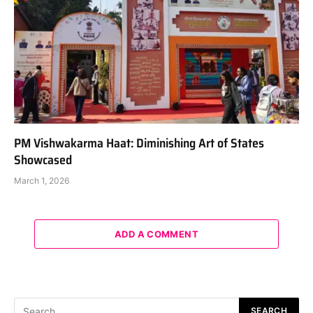
PM Vishwakarma Haat: Diminishing Art of States
Showcased
March 1, 2026
ADD A COMMENT