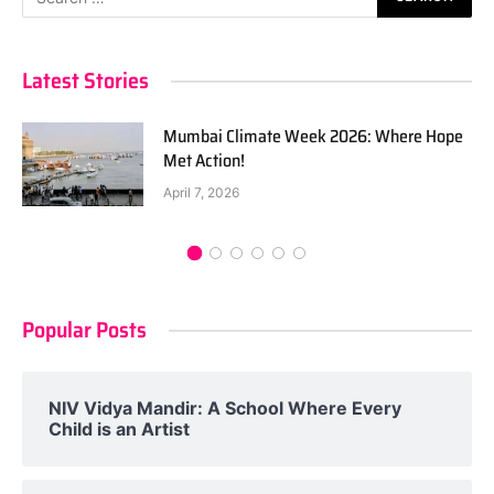
Latest Stories
Mumbai Climate Week 2026: Where Hope
Met Action!
April 7, 2026
Popular Posts
NIV Vidya Mandir: A School Where Every
Child is an Artist