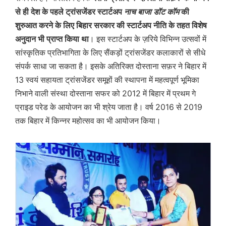
से ही देश के पहले ट्रांसजेंडर स्टार्टअप
नाच बाजा डॉट कॉम
की
शुरुआत करने के लिए बिहार सरकार की स्टार्टअप नीति के तहत विशेष
अनुदान भी प्राप्त किया था
। इस स्टार्टअप के ज़रिये विभिन्न उत्सवों में
सांस्कृतिक प्रतिभागिता के लिए सैंकड़ों ट्रांसजेंडर कलाकारों से सीधे
संपर्क साधा जा सकता है। इसके अतिरिक्त दोस्ताना सफ़र ने बिहार में
13 स्वयं सहायता ट्रांसजेंडर समूहों की स्थापना में महत्वपूर्ण भूमिका
निभाने वाली संस्था दोस्ताना सफर को 2012 में बिहार में प्रथम गे
प्राइड परेड के आयोजन का भी श्रेय जाता है। वर्ष 2016 से 2019
तक बिहार में किन्नर महोत्सव का भी आयोजन किया।